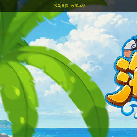
設為首頁
收藏本站