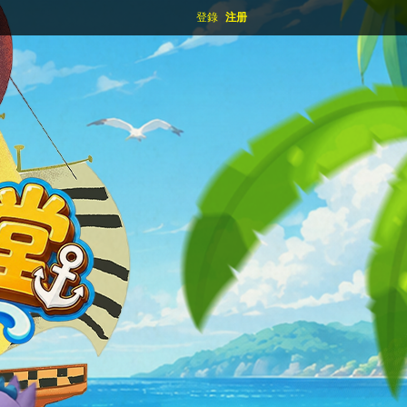
登錄
注册