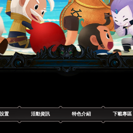
設置
活動資訊
特色介紹
下載專區