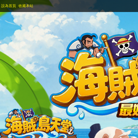
設為首頁
收藏本站